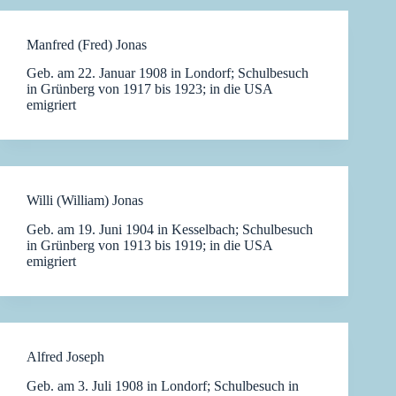
Manfred (Fred) Jonas
Geb. am 22. Januar 1908 in Londorf; Schulbesuch
in Grünberg von 1917 bis 1923; in die USA
emigriert
Willi (William) Jonas
Geb. am 19. Juni 1904 in Kesselbach; Schulbesuch
in Grünberg von 1913 bis 1919; in die USA
emigriert
Alfred Joseph
Geb. am 3. Juli 1908 in Londorf; Schulbesuch in