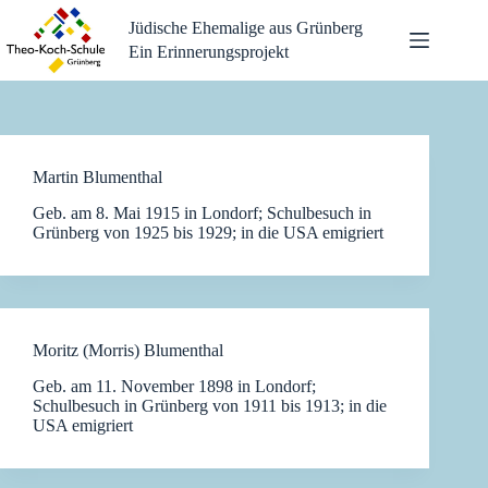
Zum
Jüdische Ehemalige aus Grünberg
Inhalt
springen
Ein Erinnerungsprojekt
Martin Blumenthal
Geb. am 8. Mai 1915 in Londorf; Schulbesuch in
Grünberg von 1925 bis 1929; in die USA emigriert
Moritz (Morris) Blumenthal
Geb. am 11. November 1898 in Londorf;
Schulbesuch in Grünberg von 1911 bis 1913; in die
USA emigriert