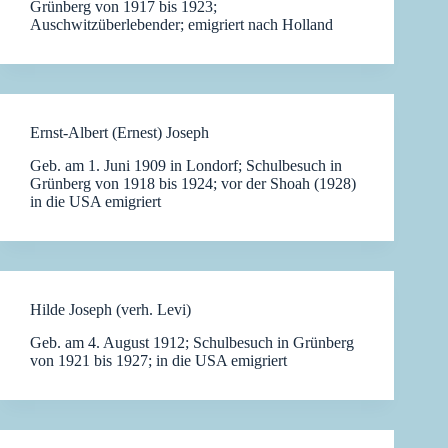
Grünberg von 1917 bis 1923;
Auschwitzüberlebender; emigriert nach Holland
Ernst-Albert (Ernest) Joseph
Geb. am 1. Juni 1909 in Londorf; Schulbesuch in
Grünberg von 1918 bis 1924; vor der Shoah (1928)
in die USA emigriert
Hilde Joseph (verh. Levi)
Geb. am 4. August 1912; Schulbesuch in Grünberg
von 1921 bis 1927; in die USA emigriert