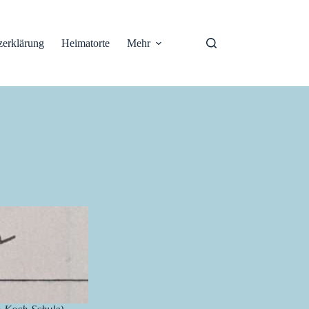
zerklärung
Heimatorte
Mehr