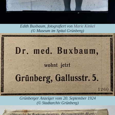
Edith Buxbaum, fotografiert von
Marie Kinkel
(© Museum im Spital Grünberg)
Grünberger Anzeiger vom 20. September 1924
(© Stadtarchiv Grünberg)